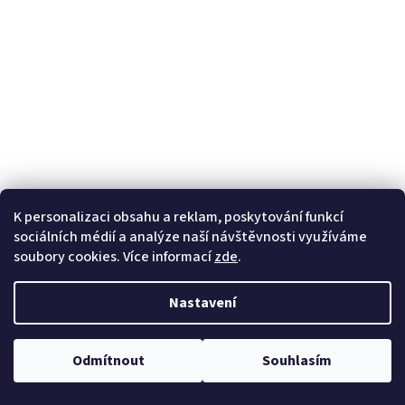
K personalizaci obsahu a reklam, poskytování funkcí
sociálních médií a analýze naší návštěvnosti využíváme
soubory cookies. Více informací
zde
.
Nastavení
Odmítnout
Souhlasím